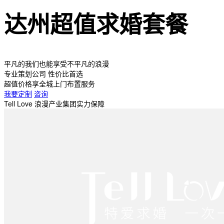
达州超值求婚套餐
平凡的我们也能享受不平凡的浪漫
专业策划公司 性价比首选
超值价格享全城上门布置服务
我要定制
咨询
Tell Love 浪漫产业集团实力保障