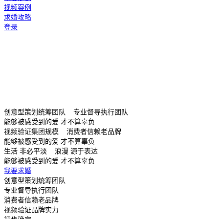
视频案例
求婚攻略
登录
创意型策划统筹团队 专业督导执行团队
能够被感受到的爱 才不算辜负
视频验证集团规模 消费者信赖老品牌
能够被感受到的爱 才不算辜负
生活 非必平淡 浪漫 源于表达
能够被感受到的爱 才不算辜负
我要求婚
创意型策划统筹团队
专业督导执行团队
消费者信赖老品牌
视频验证品牌实力