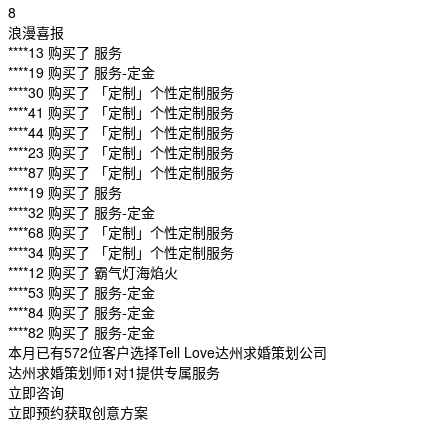
8
浪漫喜报
****13 购买了 服务
****19 购买了 服务-定金
****30 购买了 「定制」个性定制服务
****41 购买了 「定制」个性定制服务
****44 购买了 「定制」个性定制服务
****23 购买了 「定制」个性定制服务
****87 购买了 「定制」个性定制服务
****19 购买了 服务
****32 购买了 服务-定金
****68 购买了 「定制」个性定制服务
****34 购买了 「定制」个性定制服务
****12 购买了 霸气灯海焰火
****53 购买了 服务-定金
****84 购买了 服务-定金
****82 购买了 服务-定金
本月已有572位客户选择Tell Love达州求婚策划公司
达州求婚策划师1对1提供专属服务
立即咨询
立即预约获取创意方案