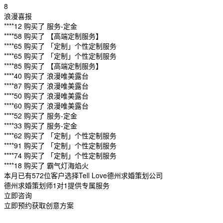
8
浪漫喜报
****12 购买了 服务-定金
****58 购买了 【高端定制服务】
****65 购买了 「定制」个性定制服务
****65 购买了 「定制」个性定制服务
****85 购买了 【高端定制服务】
****40 购买了 浪漫唯美露台
****87 购买了 浪漫唯美露台
****50 购买了 浪漫唯美露台
****60 购买了 浪漫唯美露台
****52 购买了 服务-定金
****33 购买了 服务-定金
****62 购买了 「定制」个性定制服务
****91 购买了 「定制」个性定制服务
****74 购买了 「定制」个性定制服务
****18 购买了 霸气灯海焰火
本月已有572位客户选择Tell Love德州求婚策划公司
德州求婚策划师1对1提供专属服务
立即咨询
立即预约获取创意方案