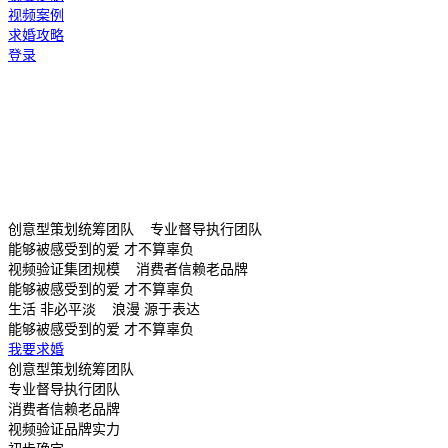
视频案例
求婚攻略
登录
创意型策划统筹团队 专业督导执行团队
能够被感受到的爱 才不算辜负
视频验证集团规模 消费者信赖老品牌
能够被感受到的爱 才不算辜负
生活 非必平淡 浪漫 源于表达
能够被感受到的爱 才不算辜负
我要求婚
创意型策划统筹团队
专业督导执行团队
消费者信赖老品牌
视频验证品牌实力