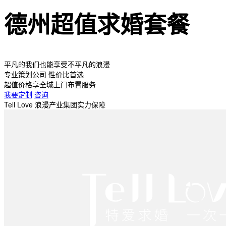
德州超值求婚套餐
平凡的我们也能享受不平凡的浪漫
专业策划公司 性价比首选
超值价格享全城上门布置服务
我要定制
咨询
Tell Love 浪漫产业集团实力保障