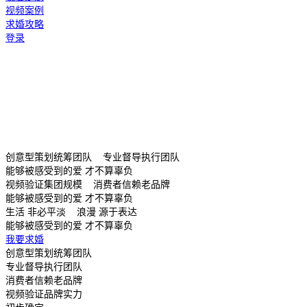
视频案例
求婚攻略
登录
创意型策划统筹团队 专业督导执行团队
能够被感受到的爱 才不算辜负
视频验证集团规模 消费者信赖老品牌
能够被感受到的爱 才不算辜负
生活 非必平淡 浪漫 源于表达
能够被感受到的爱 才不算辜负
我要求婚
创意型策划统筹团队
专业督导执行团队
消费者信赖老品牌
视频验证品牌实力