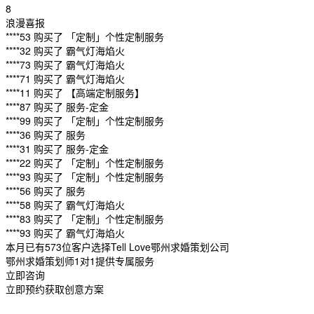
8
浪漫喜报
****53 购买了 「定制」个性定制服务
****32 购买了 霸气灯海焰火
****73 购买了 霸气灯海焰火
****71 购买了 霸气灯海焰火
****11 购买了 【高端定制服务】
****87 购买了 服务-定金
****99 购买了 「定制」个性定制服务
****36 购买了 服务
****31 购买了 服务-定金
****22 购买了 「定制」个性定制服务
****93 购买了 「定制」个性定制服务
****56 购买了 服务
****58 购买了 霸气灯海焰火
****83 购买了 「定制」个性定制服务
****93 购买了 霸气灯海焰火
本月已有573位客户选择Tell Love鄂州求婚策划公司
鄂州求婚策划师1对1提供专属服务
立即咨询
立即预约获取创意方案