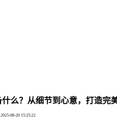
备什么？从细节到心意，打造完
5-08-20 15:25:22