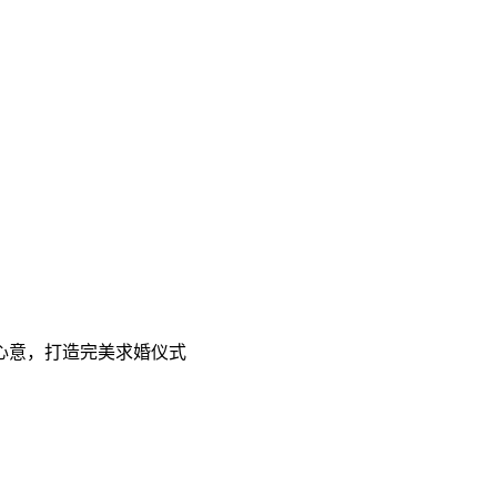
心意，打造完美求婚仪式