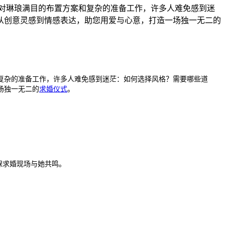
对琳琅满目的布置方案和复杂的准备工作，许多人难免感到迷
从创意灵感到情感表达，助您用爱与心意，打造一场独一无二的
复杂的准备工作，许多人难免感到迷茫：如何选择风格？需要哪些道
场独一无二的
求婚仪式
。
保求婚现场与她共鸣。