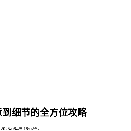
意到细节的全方位攻略
5-08-28 18:02:52