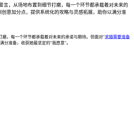
誓言，从场地布置到细节打磨，每一个环节都承载着对未来的
到创意加分点，提供系统化的攻略与灵感拓展，助你以满分准
打磨，每一个环节都承载着对未来的承诺与期待。但面对“
求婚需要准备
满分准备，收获她最坚定的“我愿意”。