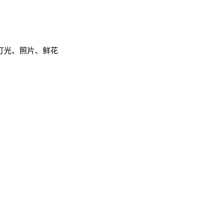
灯光、照片、鲜花