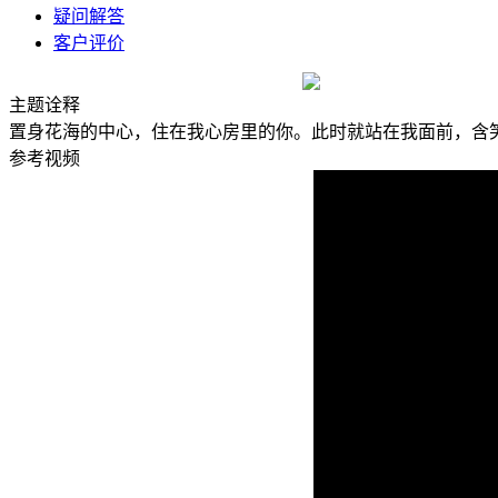
疑问解答
客户评价
主题诠释
置身花海的中心，住在我心房里的你。此时就站在我面前，含
参考视频