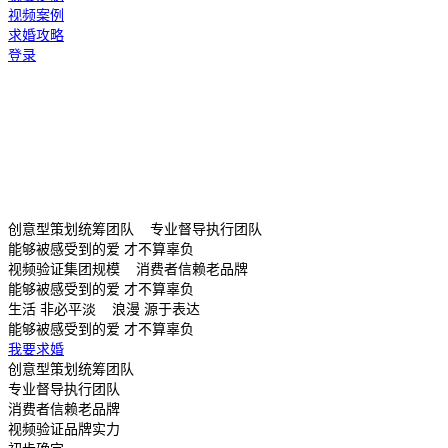
视频案例
求婚攻略
登录
创意型策划统筹团队 专业督导执行团队
能够被感受到的爱 才不算辜负
视频验证集团规模 消费者信赖老品牌
能够被感受到的爱 才不算辜负
生活 非必平淡 浪漫 源于表达
能够被感受到的爱 才不算辜负
我要求婚
创意型策划统筹团队
专业督导执行团队
消费者信赖老品牌
视频验证品牌实力