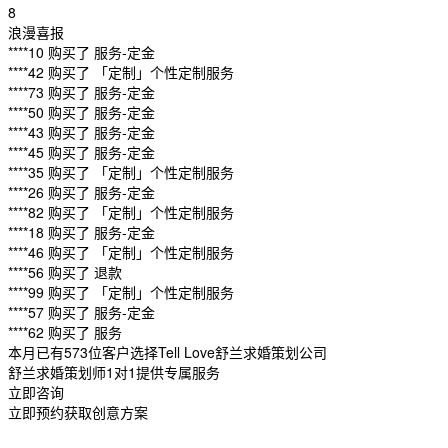
8
浪漫喜报
****10 购买了 服务-定金
****42 购买了 「定制」个性定制服务
****73 购买了 服务-定金
****50 购买了 服务-定金
****43 购买了 服务-定金
****45 购买了 服务-定金
****35 购买了 「定制」个性定制服务
****26 购买了 服务-定金
****82 购买了 「定制」个性定制服务
****18 购买了 服务-定金
****46 购买了 「定制」个性定制服务
****56 购买了 退款
****99 购买了 「定制」个性定制服务
****57 购买了 服务-定金
****62 购买了 服务
本月已有573位客户选择Tell Love舒兰求婚策划公司
舒兰求婚策划师1对1提供专属服务
立即咨询
立即预约获取创意方案