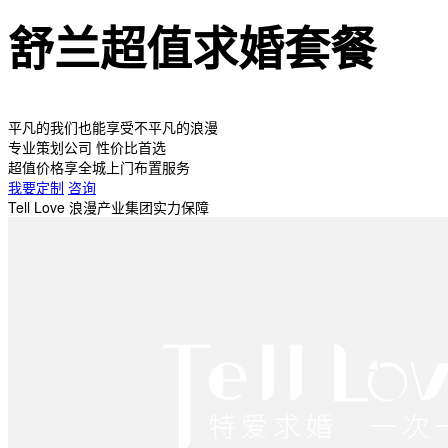
舒兰超值求婚套餐
平凡的我们也能享受不平凡的浪漫
专业策划公司 性价比首选
超值价格享全城上门布置服务
我要定制
咨询
Tell Love 浪漫产业集团实力保障