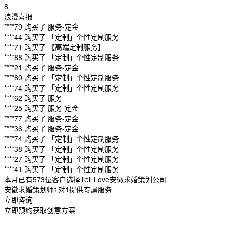
8
浪漫喜报
****79 购买了 服务-定金
****44 购买了 「定制」个性定制服务
****71 购买了 【高端定制服务】
****88 购买了 「定制」个性定制服务
****21 购买了 服务-定金
****80 购买了 「定制」个性定制服务
****74 购买了 「定制」个性定制服务
****62 购买了 服务
****25 购买了 服务-定金
****77 购买了 服务-定金
****36 购买了 服务-定金
****74 购买了 「定制」个性定制服务
****38 购买了 「定制」个性定制服务
****27 购买了 「定制」个性定制服务
****41 购买了 「定制」个性定制服务
本月已有573位客户选择Tell Love安徽求婚策划公司
安徽求婚策划师1对1提供专属服务
立即咨询
立即预约获取创意方案