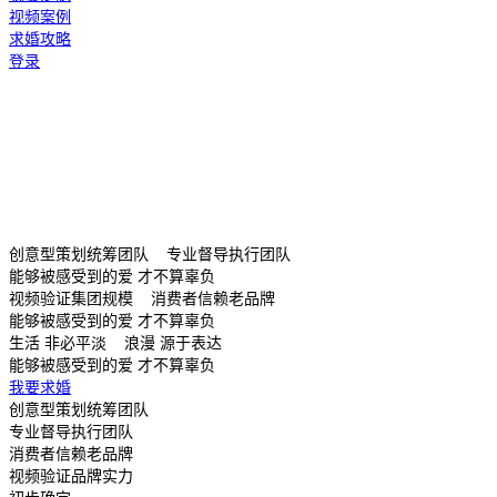
视频案例
求婚攻略
登录
创意型策划统筹团队 专业督导执行团队
能够被感受到的爱 才不算辜负
视频验证集团规模 消费者信赖老品牌
能够被感受到的爱 才不算辜负
生活 非必平淡 浪漫 源于表达
能够被感受到的爱 才不算辜负
我要求婚
创意型策划统筹团队
专业督导执行团队
消费者信赖老品牌
视频验证品牌实力