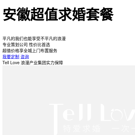
安徽超值求婚套餐
平凡的我们也能享受不平凡的浪漫
专业策划公司 性价比首选
超值价格享全城上门布置服务
我要定制
咨询
Tell Love 浪漫产业集团实力保障