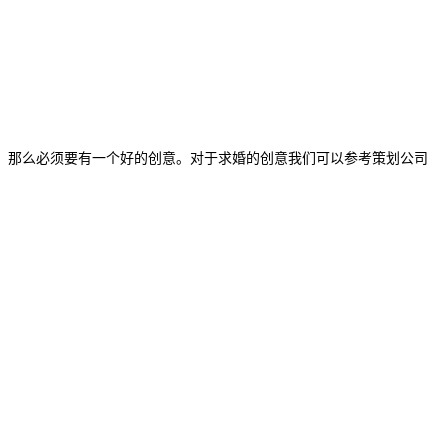
，那么必须要有一个好的创意。对于求婚的创意我们可以参考策划公司