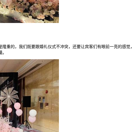
是隆重的，我们既要跟婚礼仪式不冲突，还要让宾客们有眼前一亮的感觉
漫。