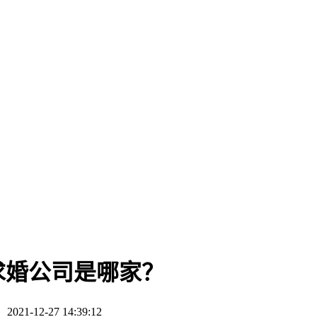
求婚公司是哪家？
21-12-27 14:39:12