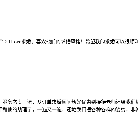
ell Love求婚，喜欢他们的求婚风格！希望我的求婚可以
，服务态度一流，从订单求婚顾问给好优惠到接待老师还给我们
师和他的助理了，一遍又一遍，还教我们摆各种各样的姿势，非