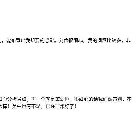
很顺利，能布置出我想要的感觉。刘传很细心，我的问题比较多，非
细心分析景点；再一个就是策划师，很细心的给我们做策划，不
常棒！美中也有不足，已经非常好了！