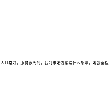
问李洁，人非常好，服务很周到，我对求婚方案没什么想法，她就全程