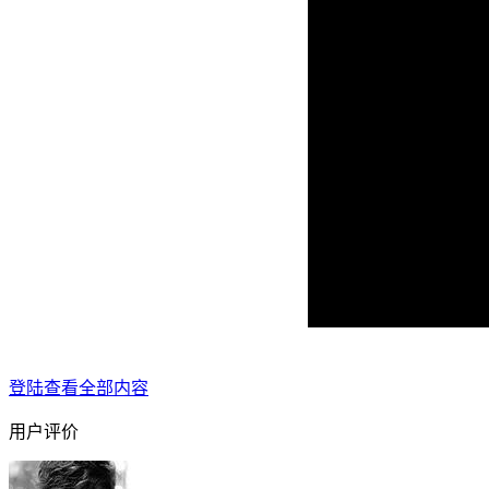
登陆查看全部内容
用户评价