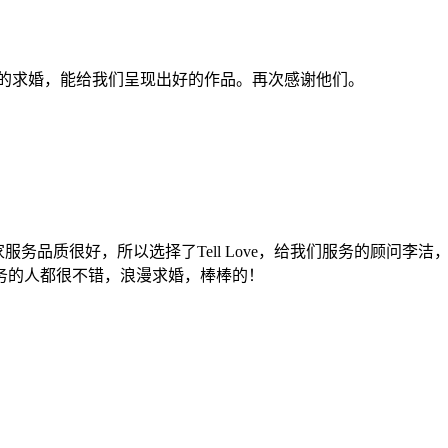
漫的求婚，能给我们呈现出好的作品。再次感谢他们。
他们家服务品质很好，所以选择了Tell Love，给我们服务的顾
务的人都很不错，浪漫求婚，棒棒的！