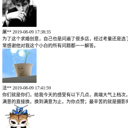
屠**
2019-08-09 17:38:35
为了这个求婚创意，自己也是问遍了很多店，经过考量还是选了T
常感谢他对我这个小白的所有问题都一一解答。
法**
2019-08-09 17:41:59
你们就是你们，给我今天的感受有以下几点，高端大气上档次
满意的直接换，换到满意为止，为你点赞；最辛苦的就是摄影