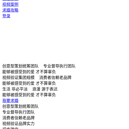
视频案例
求婚攻略
登录
创意型策划统筹团队 专业督导执行团队
能够被感受到的爱 才不算辜负
视频验证集团规模 消费者信赖老品牌
能够被感受到的爱 才不算辜负
生活 非必平淡 浪漫 源于表达
能够被感受到的爱 才不算辜负
我要求婚
创意型策划统筹团队
专业督导执行团队
消费者信赖老品牌
视频验证品牌实力