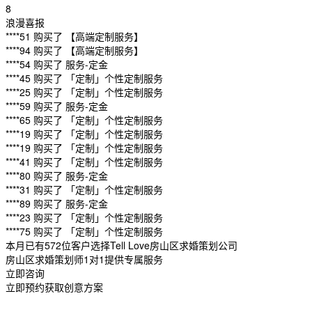
8
浪漫喜报
****51 购买了 【高端定制服务】
****94 购买了 【高端定制服务】
****54 购买了 服务-定金
****45 购买了 「定制」个性定制服务
****25 购买了 「定制」个性定制服务
****59 购买了 服务-定金
****65 购买了 「定制」个性定制服务
****19 购买了 「定制」个性定制服务
****19 购买了 「定制」个性定制服务
****41 购买了 「定制」个性定制服务
****80 购买了 服务-定金
****31 购买了 「定制」个性定制服务
****89 购买了 服务-定金
****23 购买了 「定制」个性定制服务
****75 购买了 「定制」个性定制服务
本月已有572位客户选择Tell Love房山区求婚策划公司
房山区求婚策划师1对1提供专属服务
立即咨询
立即预约获取创意方案