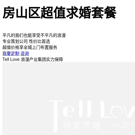
房山区超值求婚套餐
平凡的我们也能享受不平凡的浪漫
专业策划公司 性价比首选
超值价格享全城上门布置服务
我要定制
咨询
Tell Love 浪漫产业集团实力保障