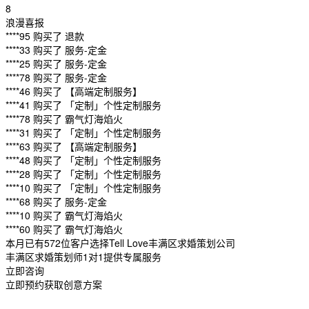
8
浪漫喜报
****95 购买了 退款
****33 购买了 服务-定金
****25 购买了 服务-定金
****78 购买了 服务-定金
****46 购买了 【高端定制服务】
****41 购买了 「定制」个性定制服务
****78 购买了 霸气灯海焰火
****31 购买了 「定制」个性定制服务
****63 购买了 【高端定制服务】
****48 购买了 「定制」个性定制服务
****28 购买了 「定制」个性定制服务
****10 购买了 「定制」个性定制服务
****68 购买了 服务-定金
****10 购买了 霸气灯海焰火
****60 购买了 霸气灯海焰火
本月已有572位客户选择Tell Love丰满区求婚策划公司
丰满区求婚策划师1对1提供专属服务
立即咨询
立即预约获取创意方案