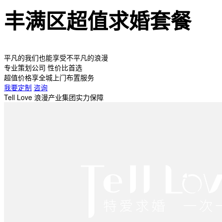
丰满区超值求婚套餐
平凡的我们也能享受不平凡的浪漫
专业策划公司 性价比首选
超值价格享全城上门布置服务
我要定制
咨询
Tell Love 浪漫产业集团实力保障