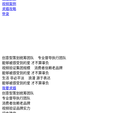
视频案例
求婚攻略
登录
创意型策划统筹团队 专业督导执行团队
能够被感受到的爱 才不算辜负
视频验证集团规模 消费者信赖老品牌
能够被感受到的爱 才不算辜负
生活 非必平淡 浪漫 源于表达
能够被感受到的爱 才不算辜负
我要求婚
创意型策划统筹团队
专业督导执行团队
消费者信赖老品牌
视频验证品牌实力