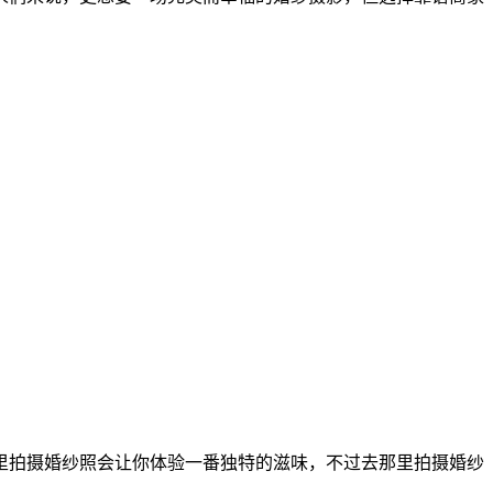
里拍摄婚纱照会让你体验一番独特的滋味，不过去那里拍摄婚纱