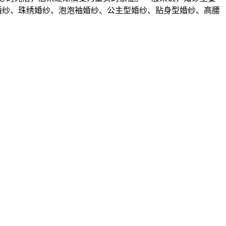
婚纱、珠绣婚纱、泡泡袖婚纱、公主型婚纱、贴身型婚纱、高腰