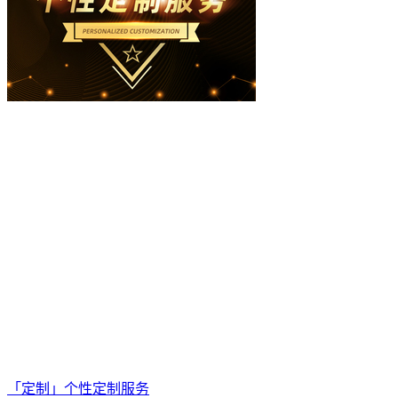
「定制」个性定制服务