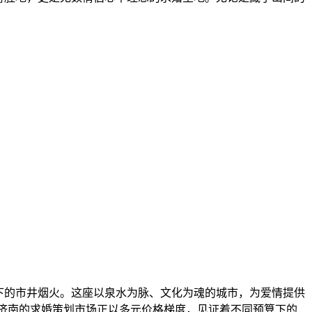
下的市井烟火。这座以泉水为脉、文化为魂的城市，为爱情提供
，济南的求婚策划市场正以多元价格梯度，见证着不同预算下的