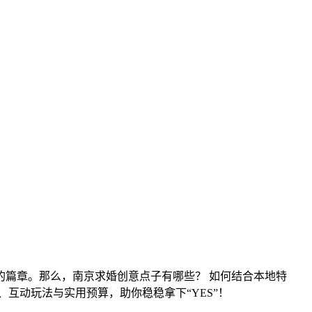
篇章。那么，南京求婚创意点子有哪些？ 如何结合本地特
互动玩法与实用预算，助你稳稳拿下“YES”！