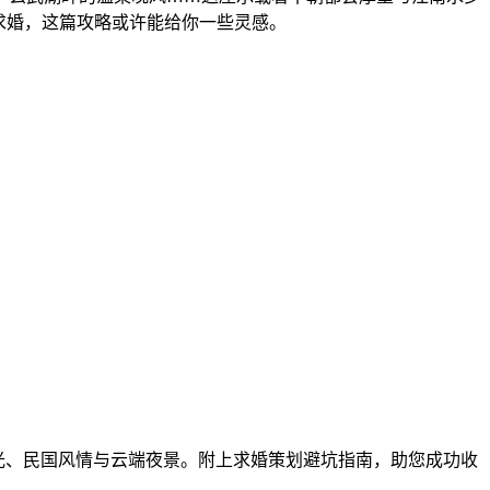
求婚，这篇攻略或许能给你一些灵感。
光、民国风情与云端夜景。附上求婚策划避坑指南，助您成功收