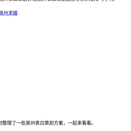
泉州求婚
划整理了一些泉州表白策划方案，一起来看看。