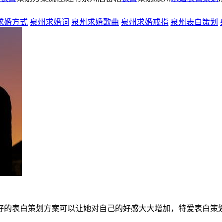
求婚方式
泉州求婚词
泉州求婚歌曲
泉州求婚戒指
泉州表白策划
好的表白策划方案可以让她对自己的好感大大增加，特爱表白策