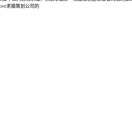
ove求婚策划公司的