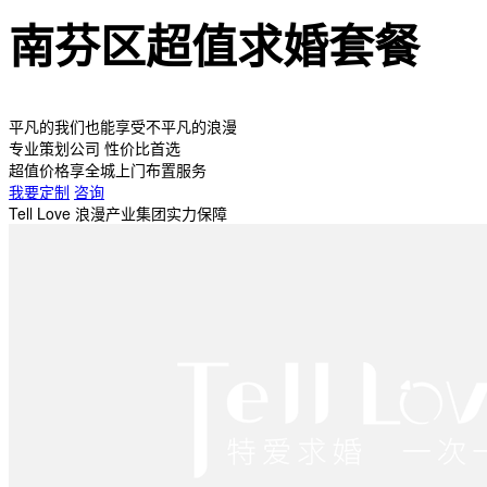
南芬区超值求婚套餐
平凡的我们也能享受不平凡的浪漫
专业策划公司 性价比首选
超值价格享全城上门布置服务
我要定制
咨询
Tell Love 浪漫产业集团实力保障