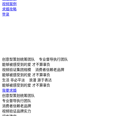
视频案例
求婚攻略
登录
创意型策划统筹团队 专业督导执行团队
能够被感受到的爱 才不算辜负
视频验证集团规模 消费者信赖老品牌
能够被感受到的爱 才不算辜负
生活 非必平淡 浪漫 源于表达
能够被感受到的爱 才不算辜负
我要求婚
创意型策划统筹团队
专业督导执行团队
消费者信赖老品牌
视频验证品牌实力