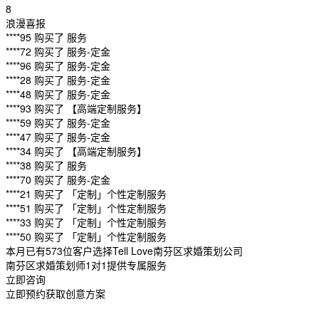
8
浪漫喜报
****95 购买了 服务
****72 购买了 服务-定金
****96 购买了 服务-定金
****28 购买了 服务-定金
****48 购买了 服务-定金
****93 购买了 【高端定制服务】
****59 购买了 服务-定金
****47 购买了 服务-定金
****34 购买了 【高端定制服务】
****38 购买了 服务
****70 购买了 服务-定金
****21 购买了 「定制」个性定制服务
****51 购买了 「定制」个性定制服务
****33 购买了 「定制」个性定制服务
****50 购买了 「定制」个性定制服务
本月已有573位客户选择Tell Love南芬区求婚策划公司
南芬区求婚策划师1对1提供专属服务
立即咨询
立即预约获取创意方案