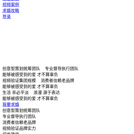
视频案例
求婚攻略
登录
创意型策划统筹团队 专业督导执行团队
能够被感受到的爱 才不算辜负
视频验证集团规模 消费者信赖老品牌
能够被感受到的爱 才不算辜负
生活 非必平淡 浪漫 源于表达
能够被感受到的爱 才不算辜负
我要求婚
创意型策划统筹团队
专业督导执行团队
消费者信赖老品牌
视频验证品牌实力