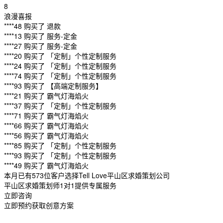
8
浪漫喜报
****48 购买了 退款
****13 购买了 服务-定金
****27 购买了 服务-定金
****20 购买了 「定制」个性定制服务
****24 购买了 「定制」个性定制服务
****74 购买了 「定制」个性定制服务
****93 购买了 【高端定制服务】
****21 购买了 霸气灯海焰火
****37 购买了 「定制」个性定制服务
****71 购买了 霸气灯海焰火
****66 购买了 霸气灯海焰火
****56 购买了 霸气灯海焰火
****85 购买了 「定制」个性定制服务
****93 购买了 「定制」个性定制服务
****49 购买了 霸气灯海焰火
本月已有573位客户选择Tell Love平山区求婚策划公司
平山区求婚策划师1对1提供专属服务
立即咨询
立即预约获取创意方案