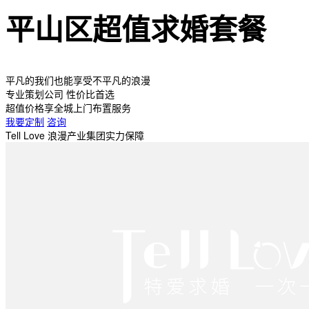
平山区超值求婚套餐
平凡的我们也能享受不平凡的浪漫
专业策划公司 性价比首选
超值价格享全城上门布置服务
我要定制
咨询
Tell Love 浪漫产业集团实力保障